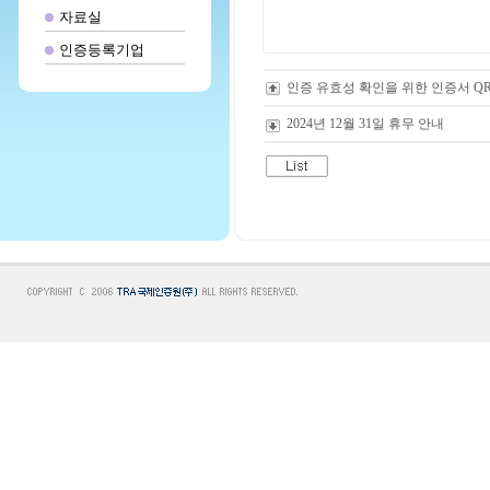
자료실
인증등록기업
인증 유효성 확인을 위한 인증서 QR 코
2024년 12월 31일 휴무 안내